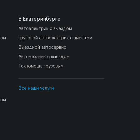
В Екатеринбурге
Автоэлектрик с выездом
дом
Грузовой автоэлектрик с выездом
Выездной автосервис
Автомеханик с выездом
Техпомощь грузовым
Все наши услуги
дом