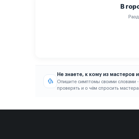
В гор
Разд
Не знаете, к кому из мастеров
Опишите симптомы своими словами -
проверять и о чём спросить мастера