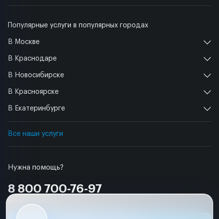
Популярные услуги в популярных городах
В Москве
В Краснодаре
В Новосибирске
В Красноярске
В Екатеринбурге
Все наши услуги
Нужна помощь?
8 800 700-76-97
Бесплатно по РФ