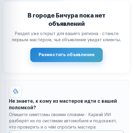
В городе Бичура пока нет
объявлений
Раздел уже открыт для вашего региона - станьте
первым мастером, чьё объявление увидят клиенты.
Разместить объявление
Не знаете, к кому из мастеров идти с вашей
поломкой?
Опишите симптомы своими словами - Карвэй ИИ
разберёт их по системам автомобиля и подскажет,
что проверять и о чём спросить мастера.