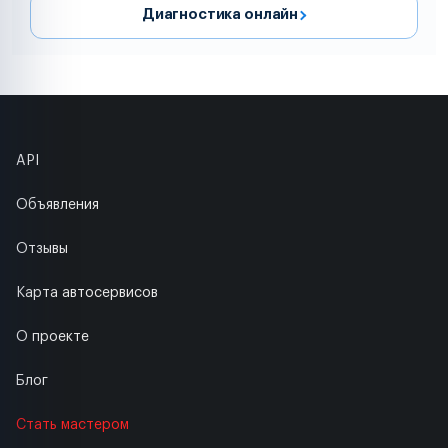
Диагностика онлайн
API
Объявления
Отзывы
Карта автосервисов
О проекте
Блог
Стать мастером