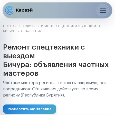
ГЛАВНАЯ
УСЛУГИ
РЕМОНТ СПЕЦТЕХНИКИ С ВЫЕЗДОМ
БИЧУРА
ОБЪЯВЛЕНИЯ
Ремонт спецтехники с
выездом
Бичура: объявления частных
мастеров
Частные мастера региона: контакты напрямую, без
посредников. Объявления действуют по всему
региону (Республика Бурятия).
Разместить объявление