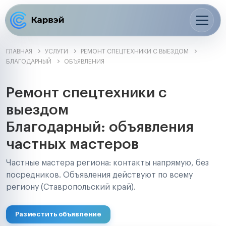
ГЛАВНАЯ
УСЛУГИ
РЕМОНТ СПЕЦТЕХНИКИ С ВЫЕЗДОМ
БЛАГОДАРНЫЙ
ОБЪЯВЛЕНИЯ
Ремонт спецтехники с
выездом
Благодарный: объявления
частных мастеров
Частные мастера региона: контакты напрямую, без
посредников. Объявления действуют по всему
региону (Ставропольский край).
Разместить объявление