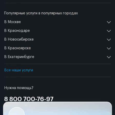
Популярные услуги в популярных городах
В Москве
В Краснодаре
В Новосибирске
В Красноярске
В Екатеринбурге
Все наши услуги
Нужна помощь?
8 800 700-76-97
Бесплатно по РФ