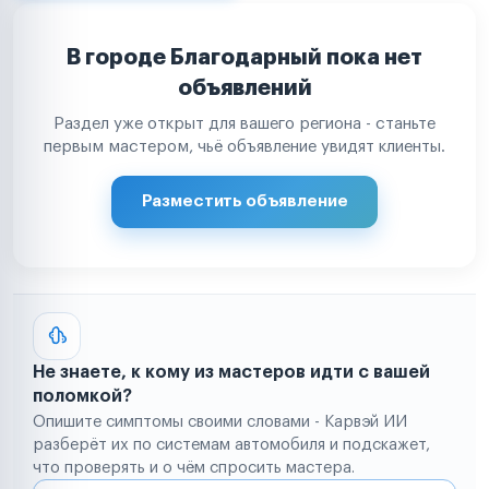
В городе Благодарный пока нет
объявлений
Раздел уже открыт для вашего региона - станьте
первым мастером, чьё объявление увидят клиенты.
Разместить объявление
Не знаете, к кому из мастеров идти с вашей
поломкой?
Опишите симптомы своими словами - Карвэй ИИ
разберёт их по системам автомобиля и подскажет,
что проверять и о чём спросить мастера.