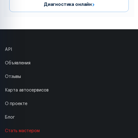
Диагностика онлайн
API
Объявления
Отзывы
Карта автосервисов
О проекте
Блог
Стать мастером