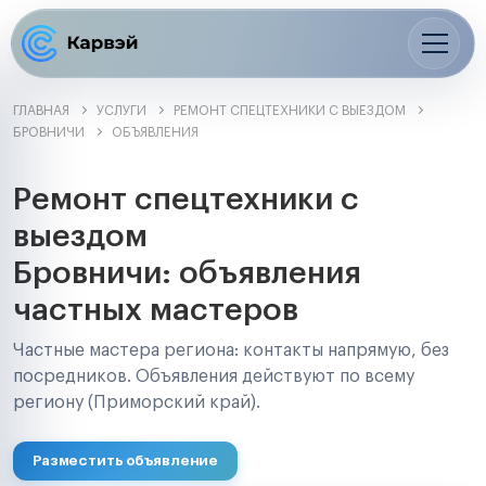
ГЛАВНАЯ
УСЛУГИ
РЕМОНТ СПЕЦТЕХНИКИ С ВЫЕЗДОМ
БРОВНИЧИ
ОБЪЯВЛЕНИЯ
Ремонт спецтехники с
выездом
Бровничи: объявления
частных мастеров
Частные мастера региона: контакты напрямую, без
посредников. Объявления действуют по всему
региону (Приморский край).
Разместить объявление