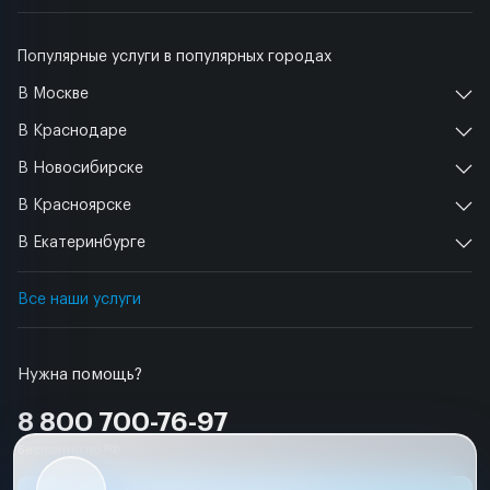
Популярные услуги в популярных городах
В Москве
В Краснодаре
В Новосибирске
В Красноярске
В Екатеринбурге
Все наши услуги
Нужна помощь?
8 800 700-76-97
Бесплатно по РФ