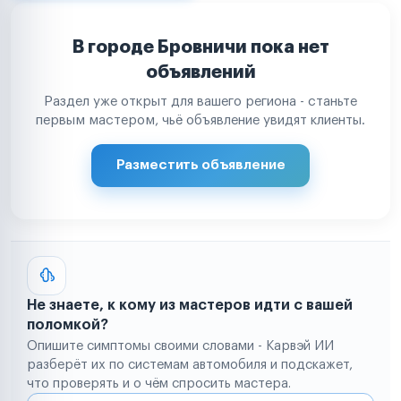
В городе Бровничи пока нет
объявлений
Раздел уже открыт для вашего региона - станьте
первым мастером, чьё объявление увидят клиенты.
Разместить объявление
Не знаете, к кому из мастеров идти с вашей
поломкой?
Опишите симптомы своими словами - Карвэй ИИ
разберёт их по системам автомобиля и подскажет,
что проверять и о чём спросить мастера.