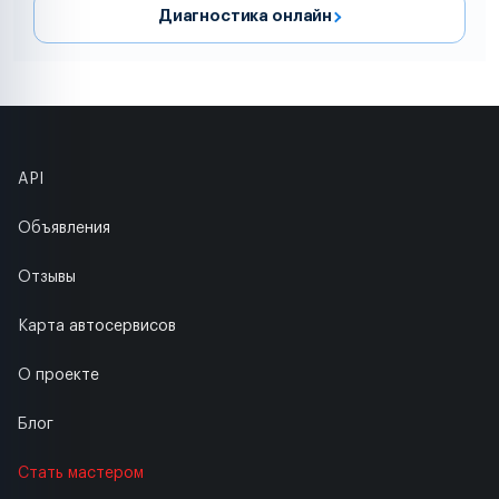
Диагностика онлайн
API
Объявления
Отзывы
Карта автосервисов
О проекте
Блог
Стать мастером