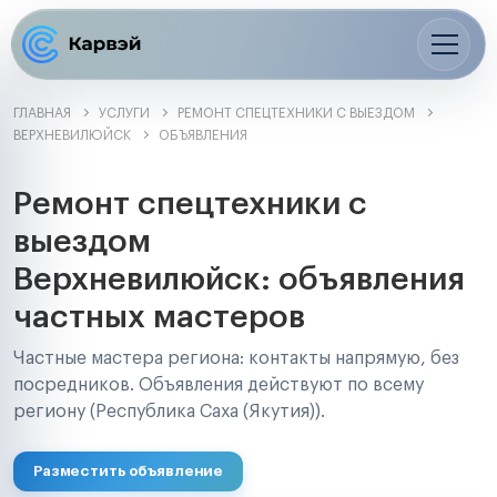
ГЛАВНАЯ
УСЛУГИ
РЕМОНТ СПЕЦТЕХНИКИ С ВЫЕЗДОМ
ВЕРХНЕВИЛЮЙСК
ОБЪЯВЛЕНИЯ
Ремонт спецтехники с
выездом
Верхневилюйск: объявления
частных мастеров
Частные мастера региона: контакты напрямую, без
посредников. Объявления действуют по всему
региону (Республика Саха (Якутия)).
Разместить объявление