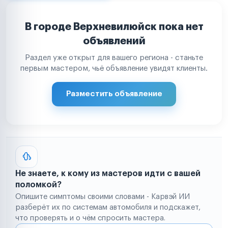
В городе Верхневилюйск пока нет
объявлений
Раздел уже открыт для вашего региона - станьте
первым мастером, чьё объявление увидят клиенты.
Разместить объявление
Не знаете, к кому из мастеров идти с вашей
поломкой?
Опишите симптомы своими словами - Карвэй ИИ
разберёт их по системам автомобиля и подскажет,
что проверять и о чём спросить мастера.