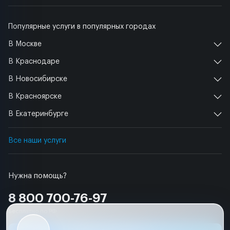
Популярные услуги в популярных городах
В Москве
В Краснодаре
В Новосибирске
В Красноярске
В Екатеринбурге
Все наши услуги
Нужна помощь?
8 800 700-76-97
Бесплатно по РФ