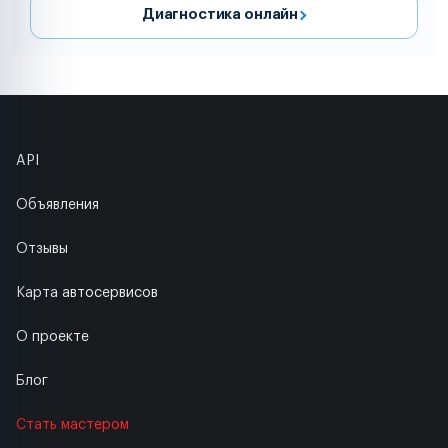
Диагностика онлайн
API
Объявления
Отзывы
Карта автосервисов
О проекте
Блог
Стать мастером