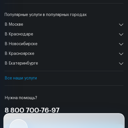
Популярные услуги в популярных городах
В Москве
В Краснодаре
В Новосибирске
В Красноярске
В Екатеринбурге
Все наши услуги
Нужна помощь?
8 800 700-76-97
Бесплатно по РФ