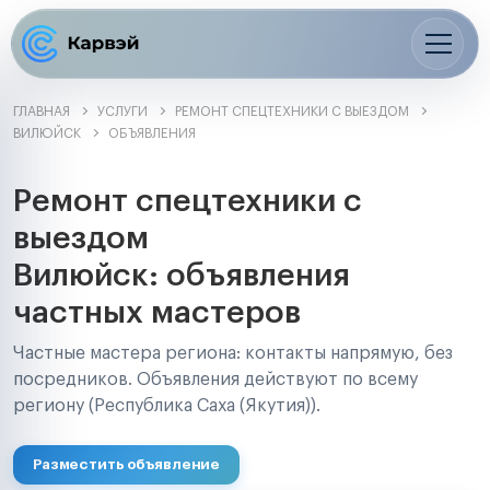
ГЛАВНАЯ
УСЛУГИ
РЕМОНТ СПЕЦТЕХНИКИ С ВЫЕЗДОМ
ВИЛЮЙСК
ОБЪЯВЛЕНИЯ
Ремонт спецтехники с
выездом
Вилюйск: объявления
частных мастеров
Частные мастера региона: контакты напрямую, без
посредников. Объявления действуют по всему
региону (Республика Саха (Якутия)).
Разместить объявление