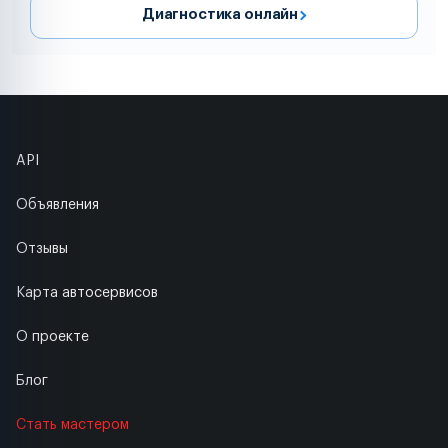
Диагностика онлайн
API
Объявления
Отзывы
Карта автосервисов
О проекте
Блог
Стать мастером