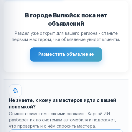
В городе Вилюйск пока нет
объявлений
Раздел уже открыт для вашего региона - станьте
первым мастером, чьё объявление увидят клиенты.
Разместить объявление
Не знаете, к кому из мастеров идти с вашей
поломкой?
Опишите симптомы своими словами - Карвэй ИИ
разберёт их по системам автомобиля и подскажет,
что проверять и о чём спросить мастера.