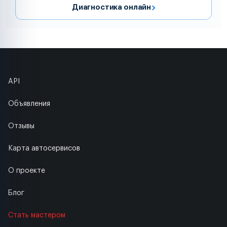
Диагностика онлайн
API
Объявления
Отзывы
Карта автосервисов
О проекте
Блог
Стать мастером