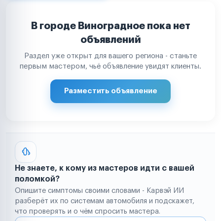
В городе Виноградное пока нет
объявлений
Раздел уже открыт для вашего региона - станьте
первым мастером, чьё объявление увидят клиенты.
Разместить объявление
Не знаете, к кому из мастеров идти с вашей
поломкой?
Опишите симптомы своими словами - Карвэй ИИ
разберёт их по системам автомобиля и подскажет,
что проверять и о чём спросить мастера.