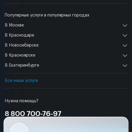
Популярные услуги в популярных городах
В Москве
В Краснодаре
В Новосибирске
В Красноярске
В Екатеринбурге
Все наши услуги
Нужна помощь?
8 800 700-76-97
Бесплатно по РФ