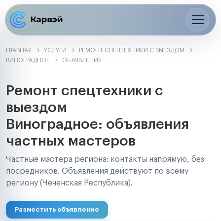
ГЛАВНАЯ
УСЛУГИ
РЕМОНТ СПЕЦТЕХНИКИ С ВЫЕЗДОМ
ВИНОГРАДНОЕ
ОБЪЯВЛЕНИЯ
Ремонт спецтехники с
выездом
Виноградное: объявления
частных мастеров
Частные мастера региона: контакты напрямую, без
посредников. Объявления действуют по всему
региону (Чеченская Республика).
Разместить объявление