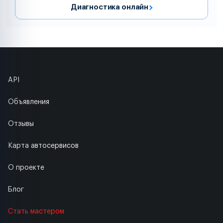
Диагностика онлайн
API
Объявления
Отзывы
Карта автосервисов
О проекте
Блог
Стать мастером