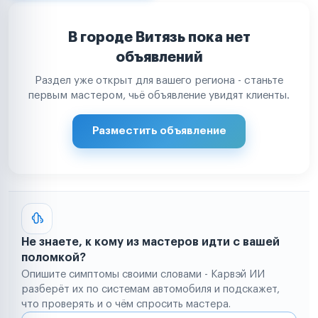
В городе Витязь пока нет
объявлений
Раздел уже открыт для вашего региона - станьте
первым мастером, чьё объявление увидят клиенты.
Разместить объявление
Не знаете, к кому из мастеров идти с вашей
поломкой?
Опишите симптомы своими словами - Карвэй ИИ
разберёт их по системам автомобиля и подскажет,
что проверять и о чём спросить мастера.