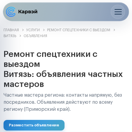
ГЛАВНАЯ
УСЛУГИ
РЕМОНТ СПЕЦТЕХНИКИ С ВЫЕЗДОМ
ВИТЯЗЬ
ОБЪЯВЛЕНИЯ
Ремонт спецтехники с
выездом
Витязь: объявления частных
мастеров
Частные мастера региона: контакты напрямую, без
посредников. Объявления действуют по всему
региону (Приморский край).
Разместить объявление