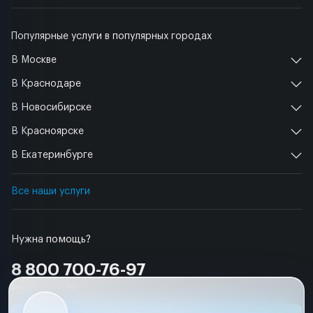
Популярные услуги в популярных городах
В Москве
В Краснодаре
В Новосибирске
В Красноярске
В Екатеринбурге
Все наши услуги
Нужна помощь?
8 800 700-76-97
Бесплатно по РФ