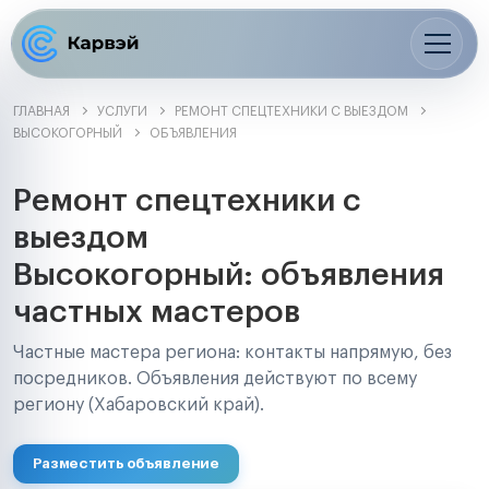
ГЛАВНАЯ
УСЛУГИ
РЕМОНТ СПЕЦТЕХНИКИ С ВЫЕЗДОМ
ВЫСОКОГОРНЫЙ
ОБЪЯВЛЕНИЯ
Ремонт спецтехники с
выездом
Высокогорный: объявления
частных мастеров
Частные мастера региона: контакты напрямую, без
посредников. Объявления действуют по всему
региону (Хабаровский край).
Разместить объявление