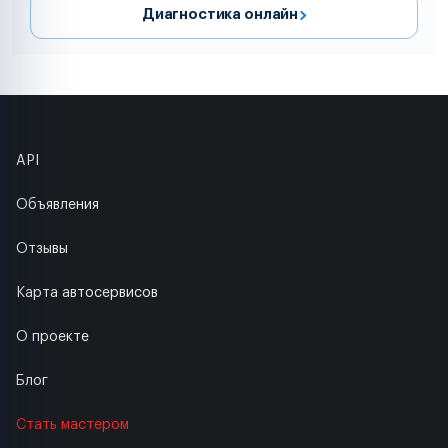
Диагностика онлайн
API
Объявления
Отзывы
Карта автосервисов
О проекте
Блог
Стать мастером