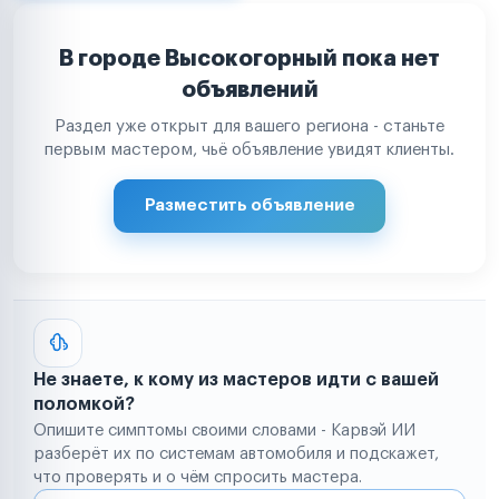
В городе Высокогорный пока нет
объявлений
Раздел уже открыт для вашего региона - станьте
первым мастером, чьё объявление увидят клиенты.
Разместить объявление
Не знаете, к кому из мастеров идти с вашей
поломкой?
Опишите симптомы своими словами - Карвэй ИИ
разберёт их по системам автомобиля и подскажет,
что проверять и о чём спросить мастера.