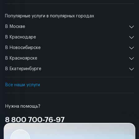
Популярные услуги в популярных городах
В Москве
В Краснодаре
В Новосибирске
В Красноярске
В Екатеринбурге
Все наши услуги
Нужна помощь?
8 800 700-76-97
Бесплатно по РФ