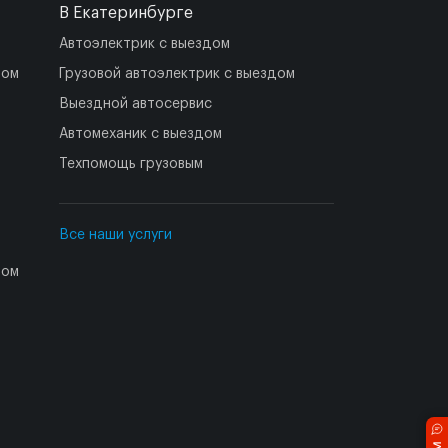
В Екатеринбурге
Автоэлектрик с выездом
дом
Грузовой автоэлектрик с выездом
Выездной автосервис
Автомеханик с выездом
Техпомощь грузовым
Все наши услуги
дом