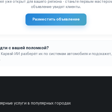
ел уже открыт для вашего региона - станьте первым мастером
объявление увидят клиенты.
Разместить объявление
 идти с вашей поломкой?
 Карвэй ИИ разберёт их по системам автомобиля и подскажет,
.
ярные услуги в популярных городах