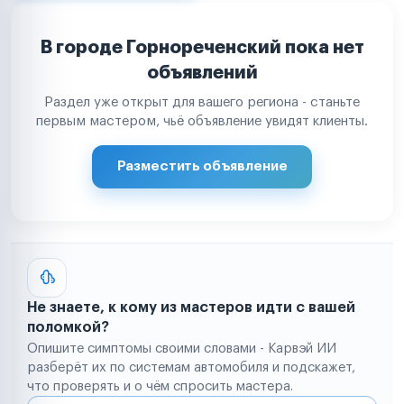
В городе Горнореченский пока нет
объявлений
Раздел уже открыт для вашего региона - станьте
первым мастером, чьё объявление увидят клиенты.
Разместить объявление
Не знаете, к кому из мастеров идти с вашей
поломкой?
Опишите симптомы своими словами - Карвэй ИИ
разберёт их по системам автомобиля и подскажет,
что проверять и о чём спросить мастера.