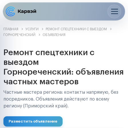
ГЛАВНАЯ
УСЛУГИ
РЕМОНТ СПЕЦТЕХНИКИ С ВЫЕЗДОМ
ГОРНОРЕЧЕНСКИЙ
ОБЪЯВЛЕНИЯ
Ремонт спецтехники с
выездом
Горнореченский: объявления
частных мастеров
Частные мастера региона: контакты напрямую, без
посредников. Объявления действуют по всему
региону (Приморский край).
Разместить объявление