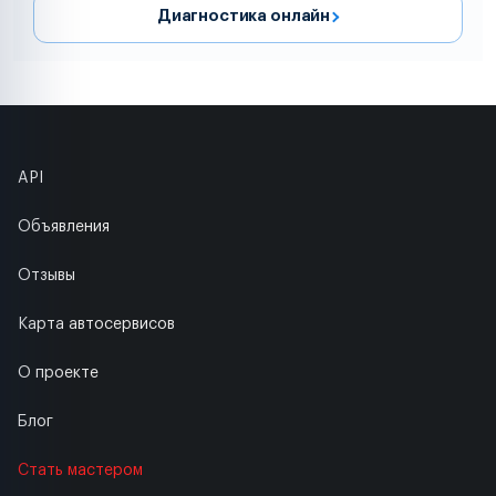
Диагностика онлайн
API
Объявления
Отзывы
Карта автосервисов
О проекте
Блог
Стать мастером