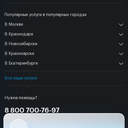
Популярные услуги в популярных городах
В Москве
В Краснодаре
В Новосибирске
В Красноярске
В Екатеринбурге
Все наши услуги
Нужна помощь?
8 800 700-76-97
Бесплатно по РФ