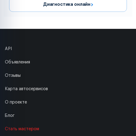
Диагностика онлайн
API
Объявления
Отзывы
Карта автосервисов
О проекте
Блог
Стать мастером