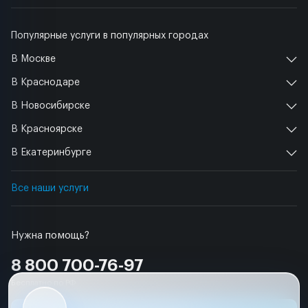
Популярные услуги в популярных городах
В Москве
В Краснодаре
В Новосибирске
В Красноярске
В Екатеринбурге
Все наши услуги
Нужна помощь?
8 800 700-76-97
Бесплатно по РФ