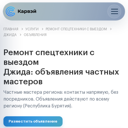
ГЛАВНАЯ
УСЛУГИ
РЕМОНТ СПЕЦТЕХНИКИ С ВЫЕЗДОМ
ДЖИДА
ОБЪЯВЛЕНИЯ
Ремонт спецтехники с
выездом
Джида: объявления частных
мастеров
Частные мастера региона: контакты напрямую, без
посредников. Объявления действуют по всему
региону (Республика Бурятия).
Разместить объявление