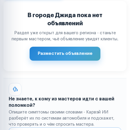
В городе Джида пока нет
объявлений
Раздел уже открыт для вашего региона - станьте
первым мастером, чьё объявление увидят клиенты.
Разместить объявление
Не знаете, к кому из мастеров идти с вашей
поломкой?
Опишите симптомы своими словами - Карвэй ИИ
разберёт их по системам автомобиля и подскажет,
что проверять и о чём спросить мастера.