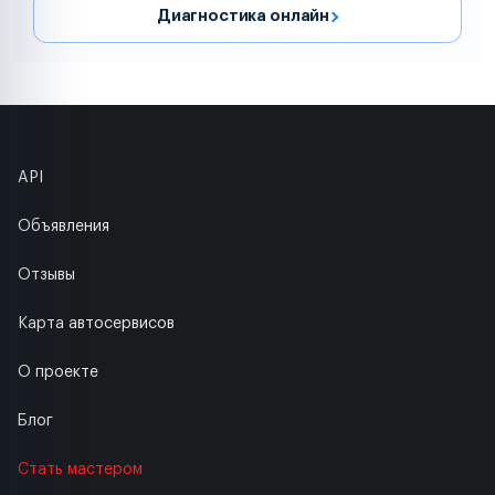
Диагностика онлайн
API
Объявления
Отзывы
Карта автосервисов
О проекте
Блог
Стать мастером