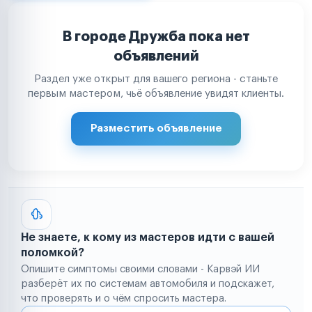
В городе Дружба пока нет
объявлений
Раздел уже открыт для вашего региона - станьте
первым мастером, чьё объявление увидят клиенты.
Разместить объявление
Не знаете, к кому из мастеров идти с вашей
поломкой?
Опишите симптомы своими словами - Карвэй ИИ
разберёт их по системам автомобиля и подскажет,
что проверять и о чём спросить мастера.