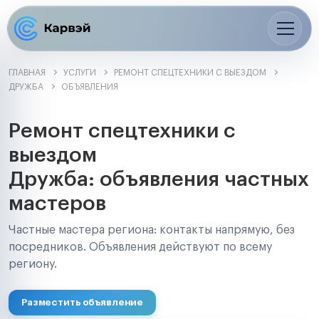
ГЛАВНАЯ
УСЛУГИ
РЕМОНТ СПЕЦТЕХНИКИ С ВЫЕЗДОМ
ДРУЖБА
ОБЪЯВЛЕНИЯ
Ремонт спецтехники с
выездом
Дружба: объявления частных
мастеров
Частные мастера региона: контакты напрямую, без
посредников. Объявления действуют по всему
региону.
Разместить объявление