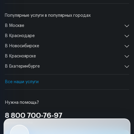
Популярные услуги в популярных городах
В Москве
В Краснодаре
В Новосибирске
В Красноярске
В Екатеринбурге
Все наши услуги
Нужна помощь?
8 800 700-76-97
Бесплатно по РФ