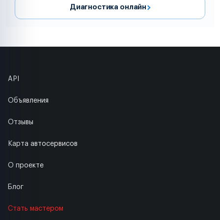
Диагностика онлайн
API
Объявления
Отзывы
Карта автосервисов
О проекте
Блог
Стать мастером