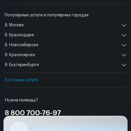
Популярные услуги в популярных городах
В Москве
В Краснодаре
В Новосибирске
В Красноярске
В Екатеринбурге
Все наши услуги
Нужна помощь?
8 800 700-76-97
Бесплатно по РФ