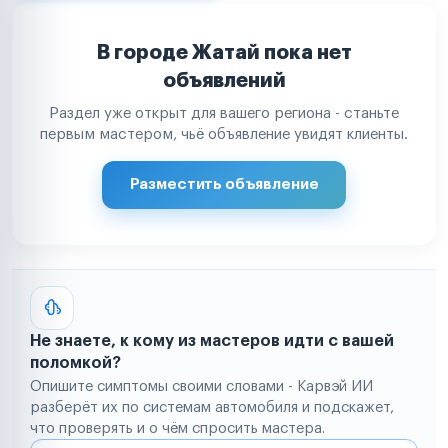
В городе Жатай пока нет
объявлений
Раздел уже открыт для вашего региона - станьте
первым мастером, чьё объявление увидят клиенты.
Разместить объявление
Не знаете, к кому из мастеров идти с вашей
поломкой?
Опишите симптомы своими словами - Карвэй ИИ
разберёт их по системам автомобиля и подскажет,
что проверять и о чём спросить мастера.