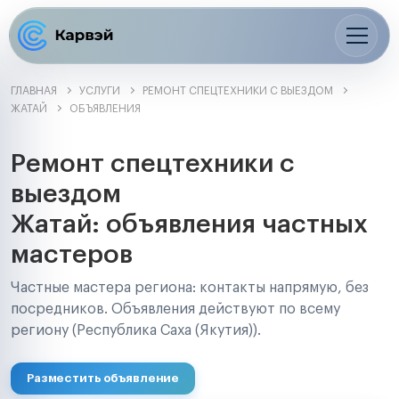
ГЛАВНАЯ
УСЛУГИ
РЕМОНТ СПЕЦТЕХНИКИ С ВЫЕЗДОМ
ЖАТАЙ
ОБЪЯВЛЕНИЯ
Ремонт спецтехники с
выездом
Жатай: объявления частных
мастеров
Частные мастера региона: контакты напрямую, без
посредников. Объявления действуют по всему
региону (Республика Саха (Якутия)).
Разместить объявление