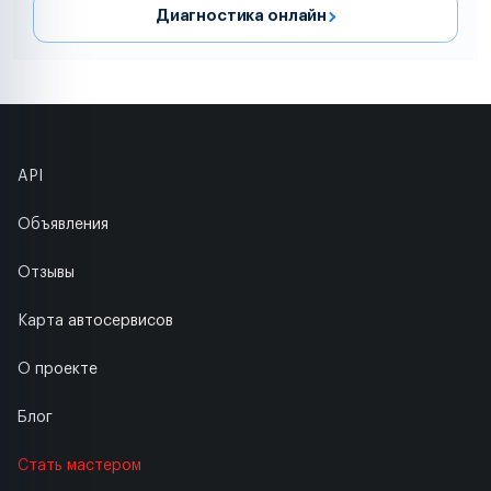
Диагностика онлайн
API
Объявления
Отзывы
Карта автосервисов
О проекте
Блог
Стать мастером