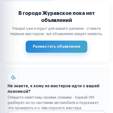
В городе Журавское пока нет
объявлений
Раздел уже открыт для вашего региона - станьте
первым мастером, чьё объявление увидят клиенты.
Разместить объявление
Не знаете, к кому из мастеров идти с вашей
поломкой?
Опишите симптомы своими словами - Карвэй ИИ
разберёт их по системам автомобиля и подскажет,
что проверять и о чём спросить мастера.