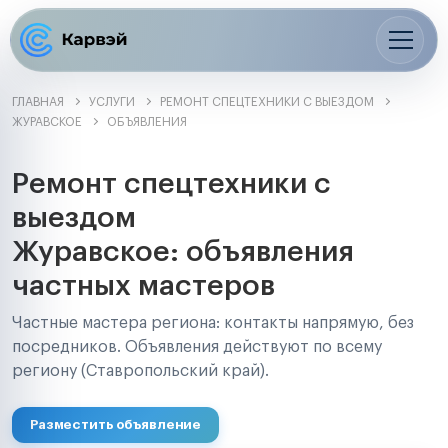
ГЛАВНАЯ
УСЛУГИ
РЕМОНТ СПЕЦТЕХНИКИ С ВЫЕЗДОМ
ЖУРАВСКОЕ
ОБЪЯВЛЕНИЯ
Ремонт спецтехники с
выездом
Журавское: объявления
частных мастеров
Частные мастера региона: контакты напрямую, без
посредников. Объявления действуют по всему
региону (Ставропольский край).
Разместить объявление