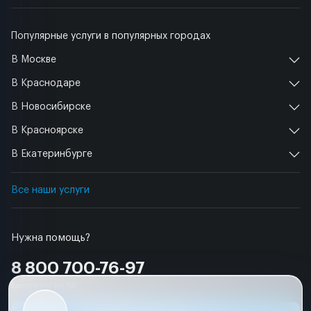
Популярные услуги в популярных городах
В Москве
В Краснодаре
В Новосибирске
В Красноярске
В Екатеринбурге
Все наши услуги
Нужна помощь?
8 800 700-76-97
Бесплатно по РФ