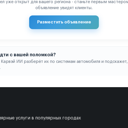
ел уже открыт для вашего региона - станьте первым мастером
объявление увидят клиенты.
Разместить объявление
 идти с вашей поломкой?
 Карвэй ИИ разберёт их по системам автомобиля и подскажет,
.
ярные услуги в популярных городах