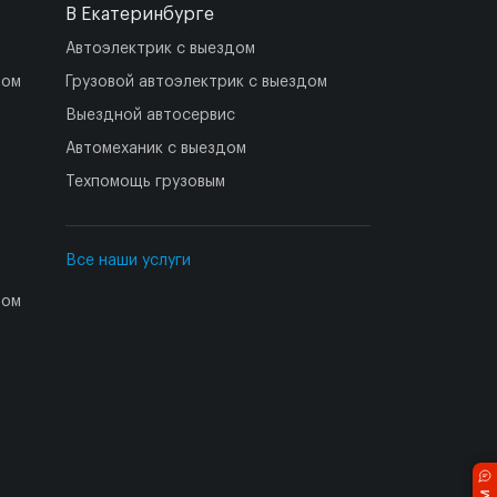
В Екатеринбурге
Автоэлектрик с выездом
дом
Грузовой автоэлектрик с выездом
Выездной автосервис
Автомеханик с выездом
Техпомощь грузовым
Все наши услуги
дом