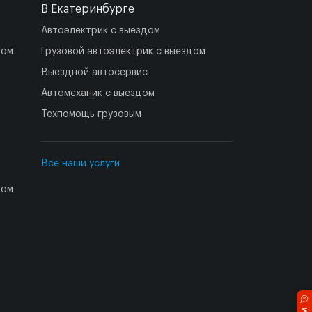
В Екатеринбурге
Автоэлектрик с выездом
дом
Грузовой автоэлектрик с выездом
Выездной автосервис
Автомеханик с выездом
Техпомощь грузовым
Все наши услуги
дом