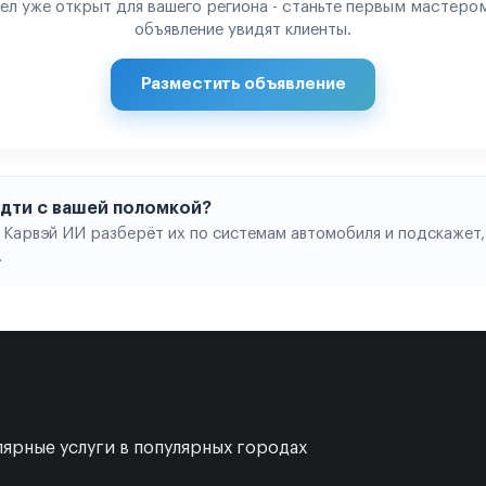
ел уже открыт для вашего региона - станьте первым мастером
объявление увидят клиенты.
Разместить объявление
 идти с вашей поломкой?
 Карвэй ИИ разберёт их по системам автомобиля и подскажет,
.
ярные услуги в популярных городах