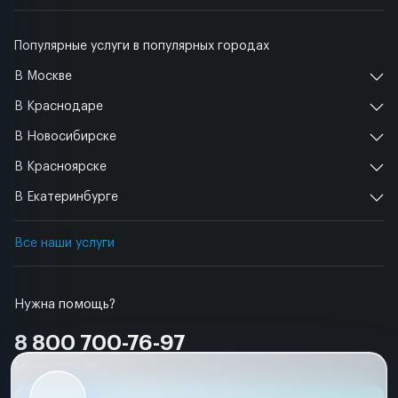
Популярные услуги в популярных городах
В Москве
В Краснодаре
В Новосибирске
В Красноярске
В Екатеринбурге
Все наши услуги
Нужна помощь?
8 800 700-76-97
Бесплатно по РФ