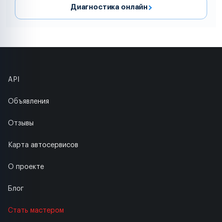
Диагностика онлайн
API
Объявления
Отзывы
Карта автосервисов
О проекте
Блог
Стать мастером