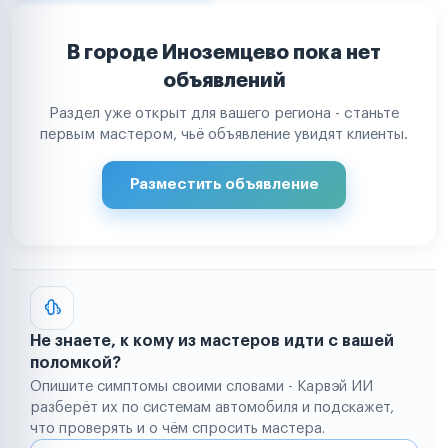
В городе Иноземцево пока нет
объявлений
Раздел уже открыт для вашего региона - станьте
первым мастером, чьё объявление увидят клиенты.
Разместить объявление
Не знаете, к кому из мастеров идти с вашей
поломкой?
Опишите симптомы своими словами - Карвэй ИИ
разберёт их по системам автомобиля и подскажет,
что проверять и о чём спросить мастера.