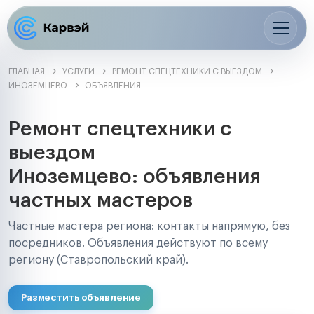
ГЛАВНАЯ
УСЛУГИ
РЕМОНТ СПЕЦТЕХНИКИ С ВЫЕЗДОМ
ИНОЗЕМЦЕВО
ОБЪЯВЛЕНИЯ
Ремонт спецтехники с
выездом
Иноземцево: объявления
частных мастеров
Частные мастера региона: контакты напрямую, без
посредников. Объявления действуют по всему
региону (Ставропольский край).
Разместить объявление