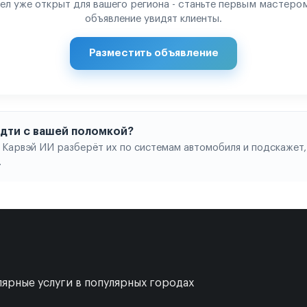
ел уже открыт для вашего региона - станьте первым мастером
объявление увидят клиенты.
Разместить объявление
 идти с вашей поломкой?
 Карвэй ИИ разберёт их по системам автомобиля и подскажет,
.
ярные услуги в популярных городах