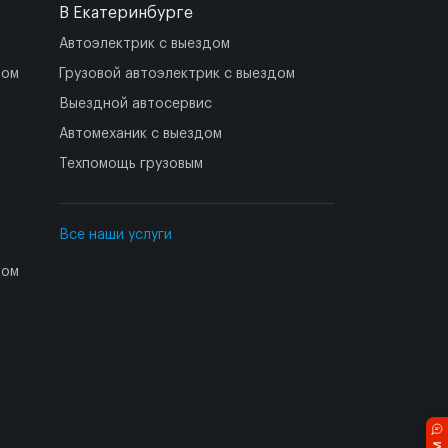
В Екатеринбурге
Автоэлектрик с выездом
дом
Грузовой автоэлектрик с выездом
Выездной автосервис
Автомеханик с выездом
Техпомощь грузовым
Все наши услуги
дом