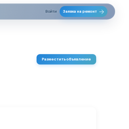
Войти
Заявка на ремонт
Разместить объявление