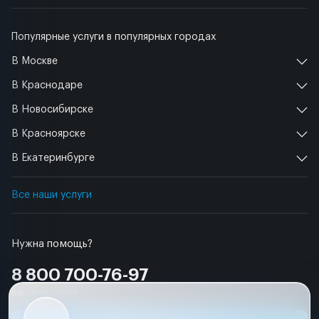
Популярные услуги в популярных городах
В Москве
В Краснодаре
В Новосибирске
В Красноярске
В Екатеринбурге
Все наши услуги
Нужна помощь?
8 800 700-76-97
Бесплатно по РФ