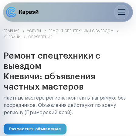
ГЛАВНАЯ
УСЛУГИ
РЕМОНТ СПЕЦТЕХНИКИ С ВЫЕЗДОМ
КНЕВИЧИ
ОБЪЯВЛЕНИЯ
Ремонт спецтехники с
выездом
Кневичи: объявления
частных мастеров
Частные мастера региона: контакты напрямую, без
посредников. Объявления действуют по всему
региону (Приморский край).
Разместить объявление