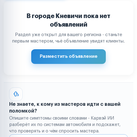
В городе Кневичи пока нет
объявлений
Раздел уже открыт для вашего региона - станьте
первым мастером, чьё объявление увидят клиенты.
Разместить объявление
Не знаете, к кому из мастеров идти с вашей
поломкой?
Опишите симптомы своими словами - Карвэй ИИ
разберёт их по системам автомобиля и подскажет,
что проверять и о чём спросить мастера.