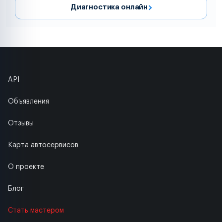
Диагностика онлайн
API
Объявления
Отзывы
Карта автосервисов
О проекте
Блог
Стать мастером