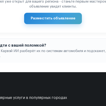
ел уже открыт для вашего региона - станьте первым мастером
объявление увидят клиенты.
Разместить объявление
 идти с вашей поломкой?
 Карвэй ИИ разберёт их по системам автомобиля и подскажет,
.
ярные услуги в популярных городах