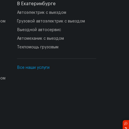
В Екатеринбурге
Автоэлектрик с выездом
дом
Грузовой автоэлектрик с выездом
Выездной автосервис
Автомеханик с выездом
Техпомощь грузовым
Все наши услуги
дом