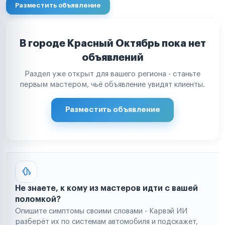
Разместить объявление
В городе Красный Октябрь пока нет
объявлений
Раздел уже открыт для вашего региона - станьте
первым мастером, чьё объявление увидят клиенты.
Разместить объявление
Не знаете, к кому из мастеров идти с вашей
поломкой?
Опишите симптомы своими словами - Карвэй ИИ
разберёт их по системам автомобиля и подскажет,