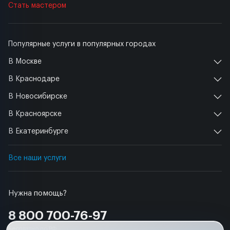
Стать мастером
Популярные услуги в популярных городах
В Москве
В Краснодаре
В Новосибирске
В Красноярске
В Екатеринбурге
Все наши услуги
Нужна помощь?
8 800 700-76-97
Бесплатно по РФ