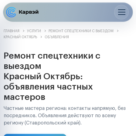
ГЛАВНАЯ
УСЛУГИ
РЕМОНТ СПЕЦТЕХНИКИ С ВЫЕЗДОМ
КРАСНЫЙ ОКТЯБРЬ
ОБЪЯВЛЕНИЯ
Ремонт спецтехники с
выездом
Красный Октябрь:
объявления частных
мастеров
Частные мастера региона: контакты напрямую, без
посредников. Объявления действуют по всему
региону (Ставропольский край).