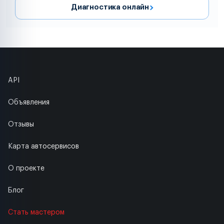
Диагностика онлайн
API
Объявления
Отзывы
Карта автосервисов
О проекте
Блог
Стать мастером