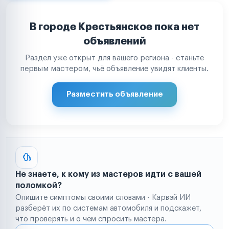
В городе Крестьянское пока нет
объявлений
Раздел уже открыт для вашего региона - станьте
первым мастером, чьё объявление увидят клиенты.
Разместить объявление
Не знаете, к кому из мастеров идти с вашей
поломкой?
Опишите симптомы своими словами - Карвэй ИИ
разберёт их по системам автомобиля и подскажет,
что проверять и о чём спросить мастера.