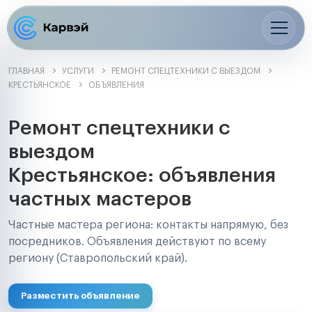
ГЛАВНАЯ
УСЛУГИ
РЕМОНТ СПЕЦТЕХНИКИ С ВЫЕЗДОМ
КРЕСТЬЯНСКОЕ
ОБЪЯВЛЕНИЯ
Ремонт спецтехники с
выездом
Крестьянское: объявления
частных мастеров
Частные мастера региона: контакты напрямую, без
посредников. Объявления действуют по всему
региону (Ставропольский край).
Разместить объявление