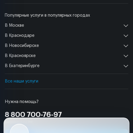
Популярные услуги в популярных городах
В Москве
В Краснодаре
В Новосибирске
В Красноярске
В Екатеринбурге
Все наши услуги
Нужна помощь?
8 800 700-76-97
Бесплатно по РФ