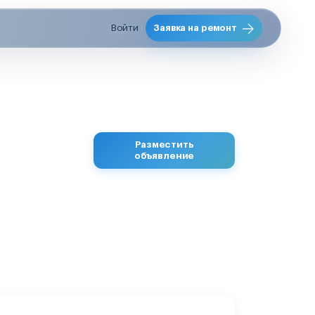
Войти
Заявка на ремонт
Разместить
объявление