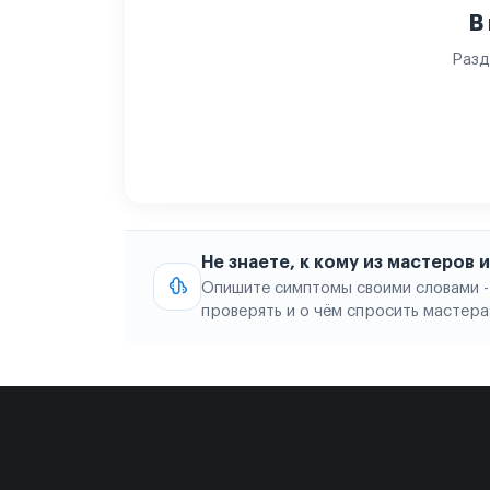
В
Разд
Не знаете, к кому из мастеров
Опишите симптомы своими словами -
проверять и о чём спросить мастера