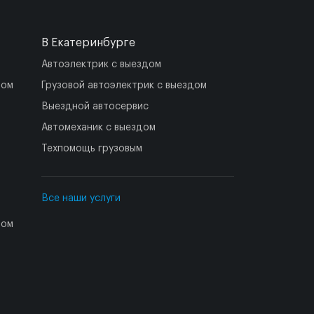
В Екатеринбурге
Автоэлектрик с выездом
дом
Грузовой автоэлектрик с выездом
Выездной автосервис
Автомеханик с выездом
Техпомощь грузовым
Все наши услуги
дом