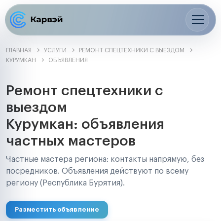
ГЛАВНАЯ
УСЛУГИ
РЕМОНТ СПЕЦТЕХНИКИ С ВЫЕЗДОМ
КУРУМКАН
ОБЪЯВЛЕНИЯ
Ремонт спецтехники с
выездом
Курумкан: объявления
частных мастеров
Частные мастера региона: контакты напрямую, без
посредников. Объявления действуют по всему
региону (Республика Бурятия).
Разместить объявление