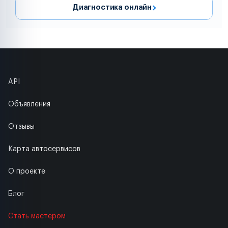
Диагностика онлайн
API
Объявления
Отзывы
Карта автосервисов
О проекте
Блог
Стать мастером