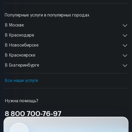
Популярные услуги в популярных городах
В Москве
В Краснодаре
В Новосибирске
В Красноярске
В Екатеринбурге
Все наши услуги
Нужна помощь?
8 800 700-76-97
Бесплатно по РФ