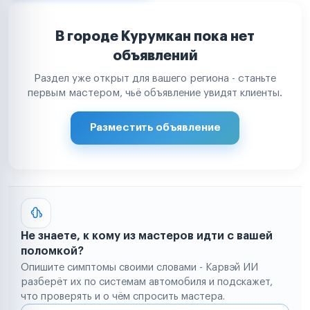
В городе Курумкан пока нет
объявлений
Раздел уже открыт для вашего региона - станьте
первым мастером, чьё объявление увидят клиенты.
Разместить объявление
Не знаете, к кому из мастеров идти с вашей
поломкой?
Опишите симптомы своими словами - Карвэй ИИ
разберёт их по системам автомобиля и подскажет,
что проверять и о чём спросить мастера.