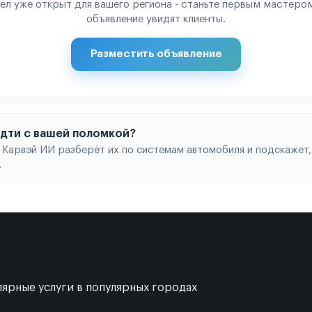
ел уже открыт для вашего региона - станьте первым мастером
объявление увидят клиенты.
Разместить объявление
 идти с вашей поломкой?
 Карвэй ИИ разберёт их по системам автомобиля и подскажет,
.
ярные услуги в популярных городах