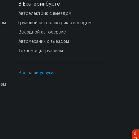
В Екатеринбурге
Автоэлектрик с выездом
дом
Грузовой автоэлектрик с выездом
Выездной автосервис
Автомеханик с выездом
Техпомощь грузовым
Все наши услуги
дом