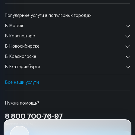
Популярные услуги в популярных городах
В Москве
В Краснодаре
В Новосибирске
В Красноярске
В Екатеринбурге
Все наши услуги
Нужна помощь?
8 800 700-76-97
Бесплатно по РФ