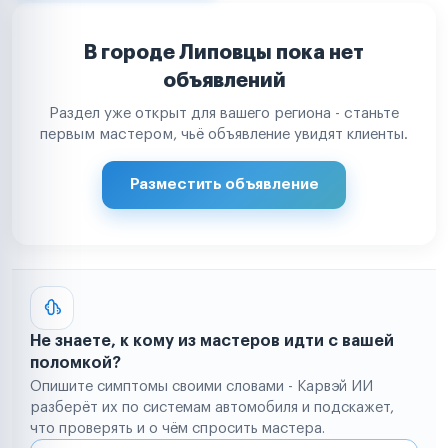
В городе Липовцы пока нет
объявлений
Раздел уже открыт для вашего региона - станьте
первым мастером, чьё объявление увидят клиенты.
Разместить объявление
Не знаете, к кому из мастеров идти с вашей
поломкой?
Опишите симптомы своими словами - Карвэй ИИ
разберёт их по системам автомобиля и подскажет,
что проверять и о чём спросить мастера.