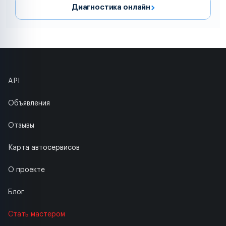
Диагностика онлайн
API
Объявления
Отзывы
Карта автосервисов
О проекте
Блог
Стать мастером