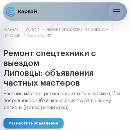
ГЛАВНАЯ
УСЛУГИ
РЕМОНТ СПЕЦТЕХНИКИ С ВЫЕЗДОМ
ЛИПОВЦЫ
ОБЪЯВЛЕНИЯ
Ремонт спецтехники с
выездом
Липовцы: объявления
частных мастеров
Частные мастера региона: контакты напрямую, без
посредников. Объявления действуют по всему
региону (Приморский край).
Разместить объявление