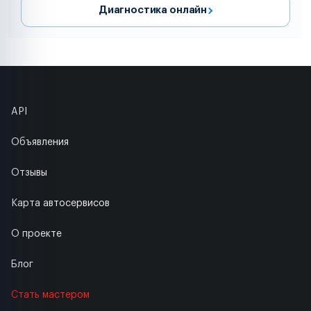
Диагностика онлайн
API
Объявления
Отзывы
Карта автосервисов
О проекте
Блог
Стать мастером