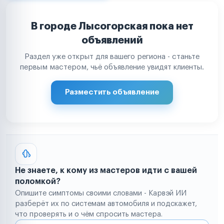
В городе Лысогорская пока нет
объявлений
Раздел уже открыт для вашего региона - станьте
первым мастером, чьё объявление увидят клиенты.
Разместить объявление
Не знаете, к кому из мастеров идти с вашей
поломкой?
Опишите симптомы своими словами - Карвэй ИИ
разберёт их по системам автомобиля и подскажет,
что проверять и о чём спросить мастера.