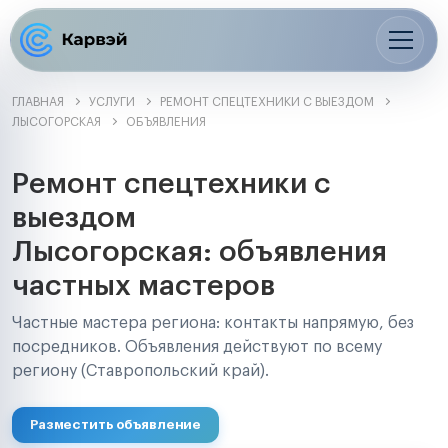
ГЛАВНАЯ
УСЛУГИ
РЕМОНТ СПЕЦТЕХНИКИ С ВЫЕЗДОМ
ЛЫСОГОРСКАЯ
ОБЪЯВЛЕНИЯ
Ремонт спецтехники с
выездом
Лысогорская: объявления
частных мастеров
Частные мастера региона: контакты напрямую, без
посредников. Объявления действуют по всему
региону (Ставропольский край).
Разместить объявление