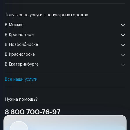
Популярные услуги в популярных городах
В Москве
В Краснодаре
В Новосибирске
В Красноярске
В Екатеринбурге
Все наши услуги
Нужна помощь?
8 800 700-76-97
Бесплатно по РФ