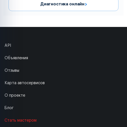
Диагностика онлайн
API
Объявления
Отзывы
Карта автосервисов
О проекте
Блог
Стать мастером