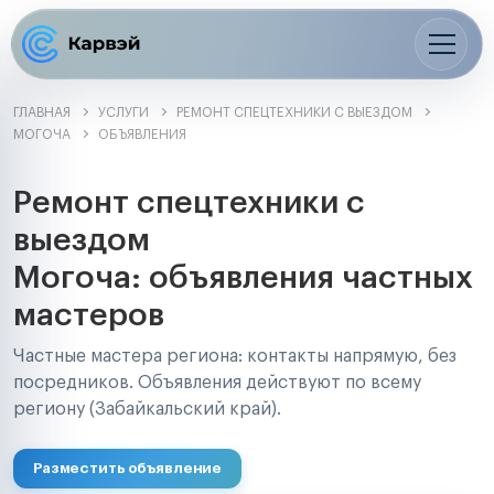
ГЛАВНАЯ
УСЛУГИ
РЕМОНТ СПЕЦТЕХНИКИ С ВЫЕЗДОМ
МОГОЧА
ОБЪЯВЛЕНИЯ
Ремонт спецтехники с
выездом
Могоча: объявления частных
мастеров
Частные мастера региона: контакты напрямую, без
посредников. Объявления действуют по всему
региону (Забайкальский край).
Разместить объявление