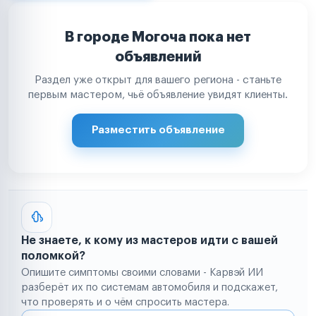
В городе Могоча пока нет
объявлений
Раздел уже открыт для вашего региона - станьте
первым мастером, чьё объявление увидят клиенты.
Разместить объявление
Не знаете, к кому из мастеров идти с вашей
поломкой?
Опишите симптомы своими словами - Карвэй ИИ
разберёт их по системам автомобиля и подскажет,
что проверять и о чём спросить мастера.