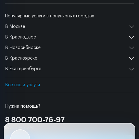
Популярные услуги в популярных городах
В Москве
В Краснодаре
В Новосибирске
В Красноярске
В Екатеринбурге
Все наши услуги
Нужна помощь?
8 800 700-76-97
Бесплатно по РФ