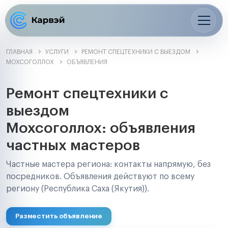
ГЛАВНАЯ
УСЛУГИ
РЕМОНТ СПЕЦТЕХНИКИ С ВЫЕЗДОМ
МОХСОГОЛЛОХ
ОБЪЯВЛЕНИЯ
Ремонт спецтехники с
выездом
Мохсоголлох: объявления
частных мастеров
Частные мастера региона: контакты напрямую, без
посредников. Объявления действуют по всему
региону (Республика Саха (Якутия)).
Разместить объявление