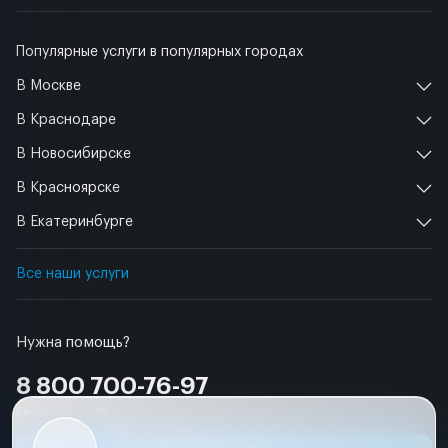
Популярные услуги в популярных городах
В Москве
В Краснодаре
В Новосибирске
В Красноярске
В Екатеринбурге
Все наши услуги
Нужна помощь?
8 800 700-76-97
Бесплатно по РФ