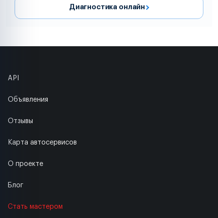
Диагностика онлайн
API
Объявления
Отзывы
Карта автосервисов
О проекте
Блог
Стать мастером