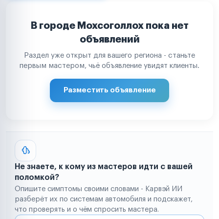
В городе Мохсоголлох пока нет
объявлений
Раздел уже открыт для вашего региона - станьте
первым мастером, чьё объявление увидят клиенты.
Разместить объявление
Не знаете, к кому из мастеров идти с вашей
поломкой?
Опишите симптомы своими словами - Карвэй ИИ
разберёт их по системам автомобиля и подскажет,
что проверять и о чём спросить мастера.