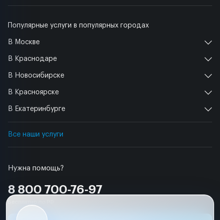
Популярные услуги в популярных городах
В Москве
В Краснодаре
В Новосибирске
В Красноярске
В Екатеринбурге
Все наши услуги
Нужна помощь?
8 800 700-76-97
Бесплатно по РФ