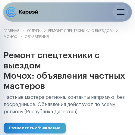
ГЛАВНАЯ
УСЛУГИ
РЕМОНТ СПЕЦТЕХНИКИ С ВЫЕЗДОМ
МОЧОХ
ОБЪЯВЛЕНИЯ
Ремонт спецтехники с
выездом
Мочох: объявления частных
мастеров
Частные мастера региона: контакты напрямую, без
посредников. Объявления действуют по всему
региону (Республика Дагестан).
Разместить объявление