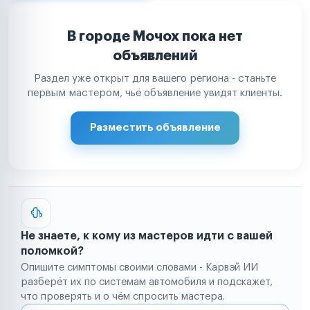
В городе Мочох пока нет
объявлений
Раздел уже открыт для вашего региона - станьте
первым мастером, чьё объявление увидят клиенты.
Разместить объявление
Не знаете, к кому из мастеров идти с вашей
поломкой?
Опишите симптомы своими словами - Карвэй ИИ
разберёт их по системам автомобиля и подскажет,
что проверять и о чём спросить мастера.