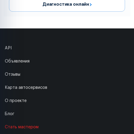
Диагностика онлайн
API
Объявления
Отзывы
Карта автосервисов
О проекте
Блог
Стать мастером