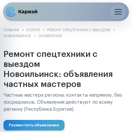
ГЛАВНАЯ
УСЛУГИ
РЕМОНТ СПЕЦТЕХНИКИ С ВЫЕЗДОМ
НОВОИЛЬИНСК
ОБЪЯВЛЕНИЯ
Ремонт спецтехники с
выездом
Новоильинск: объявления
частных мастеров
Частные мастера региона: контакты напрямую, без
посредников. Объявления действуют по всему
региону (Республика Бурятия).
Разместить объявление