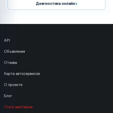
Диагностика онлайн
API
Объявления
Отзывы
Карта автосервисов
О проекте
Блог
Стать мастером