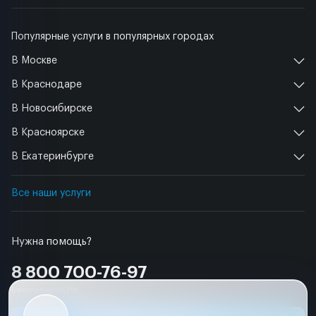
Популярные услуги в популярных городах
В Москве
В Краснодаре
В Новосибирске
В Красноярске
В Екатеринбурге
Все наши услуги
Нужна помощь?
8 800 700-76-97
Бесплатно по РФ