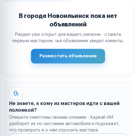
В городе Новоильинск пока нет
объявлений
Раздел уже открыт для вашего региона - станьте
первым мастером, чьё объявление увидят клиенты.
Разместить объявление
Не знаете, к кому из мастеров идти с вашей
поломкой?
Опишите симптомы своими словами - Карвэй ИИ
разберёт их по системам автомобиля и подскажет,
что проверять и о чём спросить мастера.