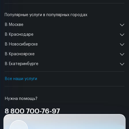
Популярные услуги в популярных городах
В Москве
В Краснодаре
В Новосибирске
В Красноярске
В Екатеринбурге
Все наши услуги
Нужна помощь?
8 800 700-76-97
Бесплатно по РФ