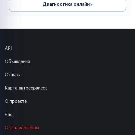
Диагностика онлайн
API
Объявления
Отзывы
Карта автосервисов
О проекте
Блог
Стать мастером