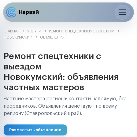
ГЛАВНАЯ
УСЛУГИ
РЕМОНТ СПЕЦТЕХНИКИ С ВЫЕЗДОМ
НОВОКУМСКИЙ
ОБЪЯВЛЕНИЯ
Ремонт спецтехники с
выездом
Новокумский: объявления
частных мастеров
Частные мастера региона: контакты напрямую, без
посредников. Объявления действуют по всему
региону (Ставропольский край).
Разместить объявление