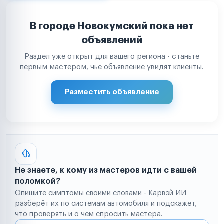
В городе Новокумский пока нет
объявлений
Раздел уже открыт для вашего региона - станьте
первым мастером, чьё объявление увидят клиенты.
Разместить объявление
Не знаете, к кому из мастеров идти с вашей
поломкой?
Опишите симптомы своими словами - Карвэй ИИ
разберёт их по системам автомобиля и подскажет,
что проверять и о чём спросить мастера.