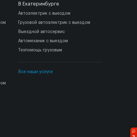
В Екатеринбурге
Автоэлектрик с выездом
дом
Грузовой автоэлектрик с выездом
Выездной автосервис
Автомеханик с выездом
Техпомощь грузовым
Все наши услуги
дом