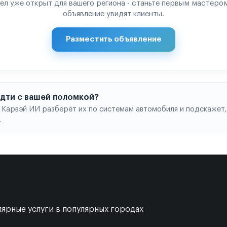
ел уже открыт для вашего региона - станьте первым мастером
объявление увидят клиенты.
Разместить объявление
 идти с вашей поломкой?
 Карвэй ИИ разберёт их по системам автомобиля и подскажет,
.
ярные услуги в популярных городах