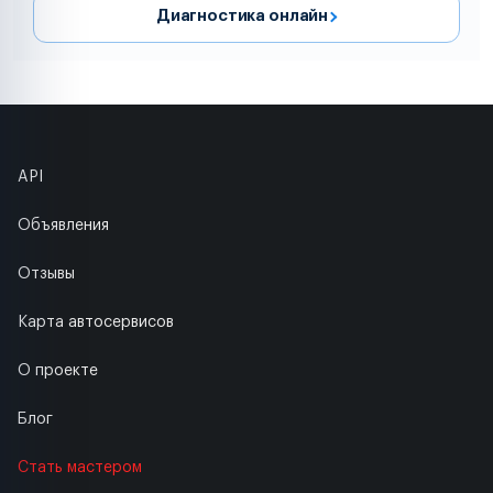
Диагностика онлайн
API
Объявления
Отзывы
Карта автосервисов
О проекте
Блог
Стать мастером