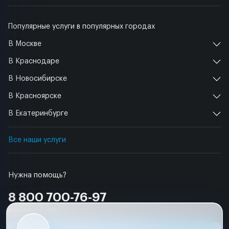
Популярные услуги в популярных городах
В Москве
В Краснодаре
В Новосибирске
В Красноярске
В Екатеринбурге
Все наши услуги
Нужна помощь?
8 800 700-76-97
Бесплатно по РФ