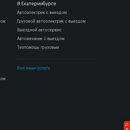
В Екатеринбурге
Автоэлектрик с выездом
дом
Грузовой автоэлектрик с выездом
Выездной автосервис
Автомеханик с выездом
Техпомощь грузовым
Все наши услуги
дом