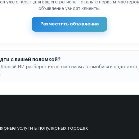
ел уже открыт для вашего региона - станьте первым мастером
объявление увидят клиенты.
Разместить объявление
 идти с вашей поломкой?
 Карвэй ИИ разберёт их по системам автомобиля и подскажет,
.
ярные услуги в популярных городах