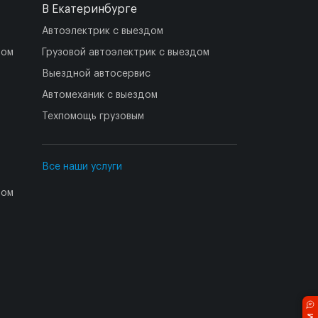
В Екатеринбурге
Автоэлектрик с выездом
дом
Грузовой автоэлектрик с выездом
Выездной автосервис
Автомеханик с выездом
Техпомощь грузовым
Все наши услуги
дом