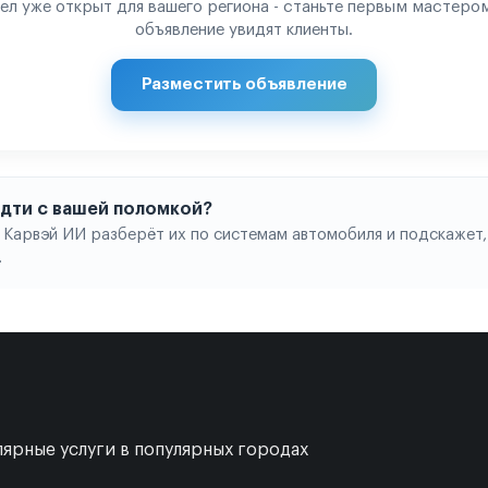
ел уже открыт для вашего региона - станьте первым мастером
объявление увидят клиенты.
Разместить объявление
 идти с вашей поломкой?
 Карвэй ИИ разберёт их по системам автомобиля и подскажет,
.
ярные услуги в популярных городах