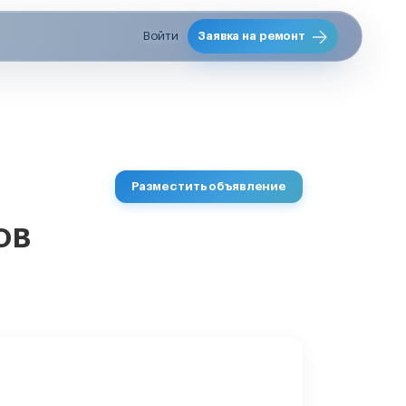
Войти
Заявка на ремонт
Разместить объявление
ов