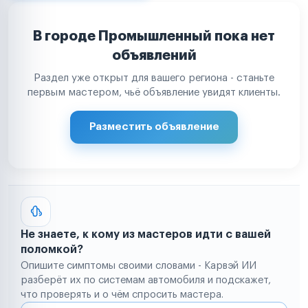
В городе Промышленный пока нет
объявлений
Раздел уже открыт для вашего региона - станьте
первым мастером, чьё объявление увидят клиенты.
Разместить объявление
Не знаете, к кому из мастеров идти с вашей
поломкой?
Опишите симптомы своими словами - Карвэй ИИ
разберёт их по системам автомобиля и подскажет,
что проверять и о чём спросить мастера.