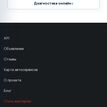
Диагностика онлайн
API
Объявления
Отзывы
Карта автосервисов
О проекте
Блог
Стать мастером