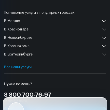
Популярные услуги в популярных городах
В Москве
В Краснодаре
В Новосибирске
В Красноярске
В Екатеринбурге
Все наши услуги
Нужна помощь?
8 800 700-76-97
Бесплатно по РФ