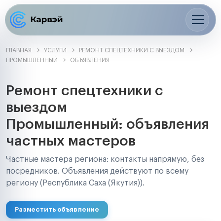
ГЛАВНАЯ
УСЛУГИ
РЕМОНТ СПЕЦТЕХНИКИ С ВЫЕЗДОМ
ПРОМЫШЛЕННЫЙ
ОБЪЯВЛЕНИЯ
Ремонт спецтехники с
выездом
Промышленный: объявления
частных мастеров
Частные мастера региона: контакты напрямую, без
посредников. Объявления действуют по всему
региону (Республика Саха (Якутия)).
Разместить объявление