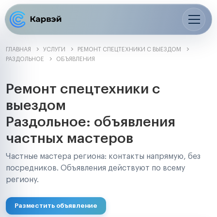
ГЛАВНАЯ
УСЛУГИ
РЕМОНТ СПЕЦТЕХНИКИ С ВЫЕЗДОМ
РАЗДОЛЬНОЕ
ОБЪЯВЛЕНИЯ
Ремонт спецтехники с
выездом
Раздольное: объявления
частных мастеров
Частные мастера региона: контакты напрямую, без
посредников. Объявления действуют по всему
региону.
Разместить объявление