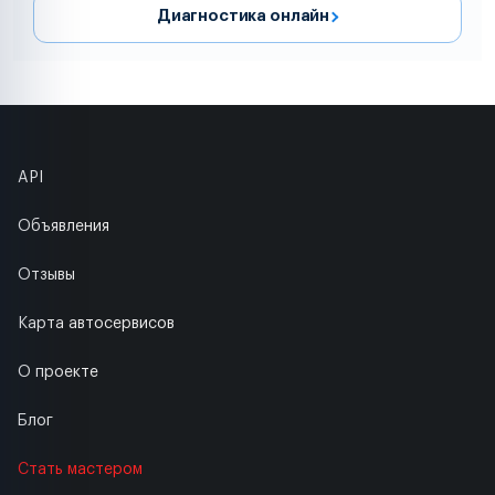
Диагностика онлайн
API
Объявления
Отзывы
Карта автосервисов
О проекте
Блог
Стать мастером