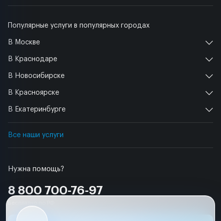
Популярные услуги в популярных городах
В Москве
В Краснодаре
В Новосибирске
В Красноярске
В Екатеринбурге
Все наши услуги
Нужна помощь?
8 800 700-76-97
Бесплатно по РФ