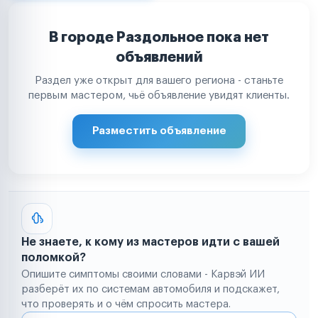
В городе Раздольное пока нет
объявлений
Раздел уже открыт для вашего региона - станьте
первым мастером, чьё объявление увидят клиенты.
Разместить объявление
Не знаете, к кому из мастеров идти с вашей
поломкой?
Опишите симптомы своими словами - Карвэй ИИ
разберёт их по системам автомобиля и подскажет,
что проверять и о чём спросить мастера.