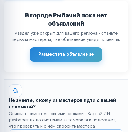
В городе Рыбачий пока нет
объявлений
Раздел уже открыт для вашего региона - станьте
первым мастером, чьё объявление увидят клиенты.
Разместить объявление
Не знаете, к кому из мастеров идти с вашей
поломкой?
Опишите симптомы своими словами - Карвэй ИИ
разберёт их по системам автомобиля и подскажет,
что проверять и о чём спросить мастера.