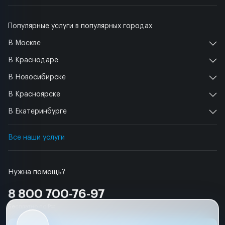
Популярные услуги в популярных городах
В Москве
В Краснодаре
В Новосибирске
В Красноярске
В Екатеринбурге
Все наши услуги
Нужна помощь?
8 800 700-76-97
Бесплатно по РФ