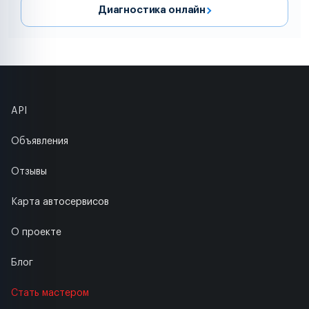
Диагностика онлайн
API
Объявления
Отзывы
Карта автосервисов
О проекте
Блог
Стать мастером