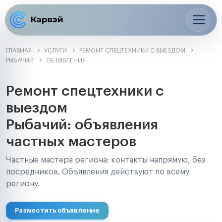
ГЛАВНАЯ
УСЛУГИ
РЕМОНТ СПЕЦТЕХНИКИ С ВЫЕЗДОМ
РЫБАЧИЙ
ОБЪЯВЛЕНИЯ
Ремонт спецтехники с
выездом
Рыбачий: объявления
частных мастеров
Частные мастера региона: контакты напрямую, без
посредников. Объявления действуют по всему
региону.
Разместить объявление