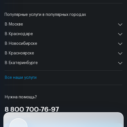
Популярные услуги в популярных городах
В Москве
В Краснодаре
В Новосибирске
В Красноярске
В Екатеринбурге
Все наши услуги
Нужна помощь?
8 800 700-76-97
Бесплатно по РФ