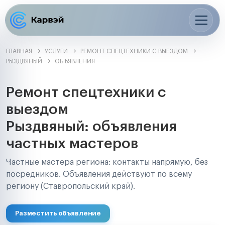
ГЛАВНАЯ
УСЛУГИ
РЕМОНТ СПЕЦТЕХНИКИ С ВЫЕЗДОМ
РЫЗДВЯНЫЙ
ОБЪЯВЛЕНИЯ
Ремонт спецтехники с
выездом
Рыздвяный: объявления
частных мастеров
Частные мастера региона: контакты напрямую, без
посредников. Объявления действуют по всему
региону (Ставропольский край).
Разместить объявление