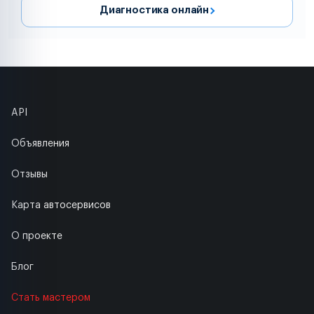
Диагностика онлайн
API
Объявления
Отзывы
Карта автосервисов
О проекте
Блог
Стать мастером