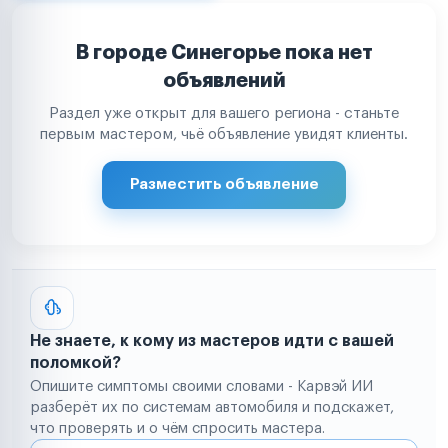
В городе Синегорье пока нет
объявлений
Раздел уже открыт для вашего региона - станьте
первым мастером, чьё объявление увидят клиенты.
Разместить объявление
Не знаете, к кому из мастеров идти с вашей
поломкой?
Опишите симптомы своими словами - Карвэй ИИ
разберёт их по системам автомобиля и подскажет,
что проверять и о чём спросить мастера.