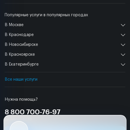
Популярные услуги в популярных городах
В Москве
В Краснодаре
В Новосибирске
В Красноярске
В Екатеринбурге
Все наши услуги
Нужна помощь?
8 800 700-76-97
Бесплатно по РФ