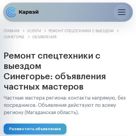
ГЛАВНАЯ
УСЛУГИ
РЕМОНТ СПЕЦТЕХНИКИ С ВЫЕЗДОМ
СИНЕГОРЬЕ
ОБЪЯВЛЕНИЯ
Ремонт спецтехники с
выездом
Синегорье: объявления
частных мастеров
Частные мастера региона: контакты напрямую, без
посредников. Объявления действуют по всему
региону (Магаданская область).
Разместить объявление