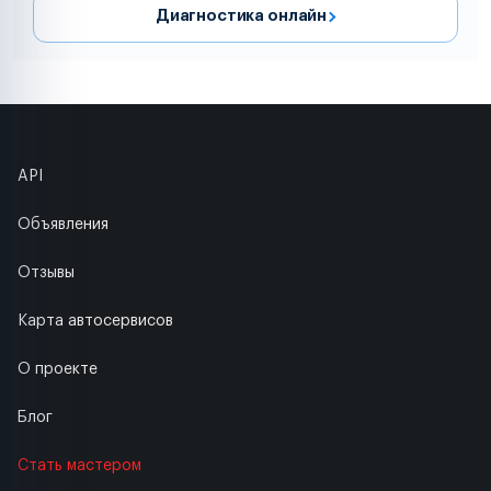
Диагностика онлайн
API
Объявления
Отзывы
Карта автосервисов
О проекте
Блог
Стать мастером