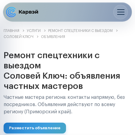
ГЛАВНАЯ
УСЛУГИ
РЕМОНТ СПЕЦТЕХНИКИ С ВЫЕЗДОМ
СОЛОВЕЙ КЛЮЧ
ОБЪЯВЛЕНИЯ
Ремонт спецтехники с
выездом
Соловей Ключ: объявления
частных мастеров
Частные мастера региона: контакты напрямую, без
посредников. Объявления действуют по всему
региону (Приморский край).
Разместить объявление