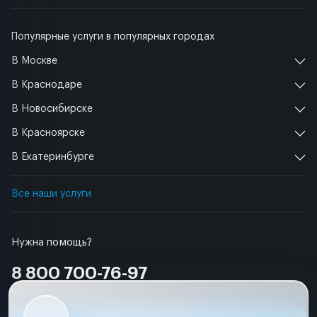
Популярные услуги в популярных городах
В Москве
В Краснодаре
В Новосибирске
В Красноярске
В Екатеринбурге
Все наши услуги
Нужна помощь?
8 800 700-76-97
Бесплатно по РФ