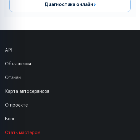
Диагностика онлайн
API
Объявления
Отзывы
Карта автосервисов
О проекте
Блог
Стать мастером