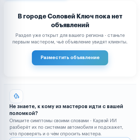
В городе Соловей Ключ пока нет
объявлений
Раздел уже открыт для вашего региона - станьте
первым мастером, чьё объявление увидят клиенты.
Разместить объявление
Не знаете, к кому из мастеров идти с вашей
поломкой?
Опишите симптомы своими словами - Карвэй ИИ
разберёт их по системам автомобиля и подскажет,
что проверять и о чём спросить мастера.