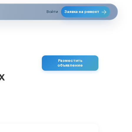
Войти
Заявка на ремонт
Разместить
объявление
х