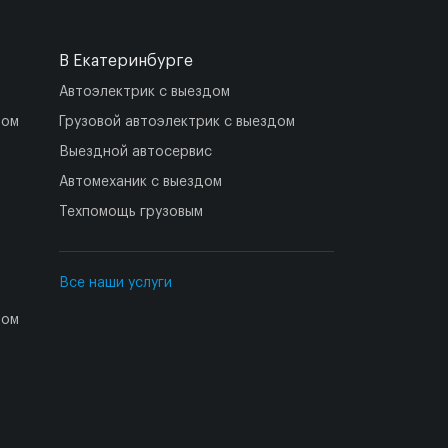
В Екатеринбурге
Автоэлектрик с выездом
дом
Грузовой автоэлектрик с выездом
Выездной автосервис
Автомеханик с выездом
Техпомощь грузовым
Все наши услуги
дом