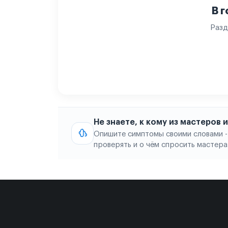
В 
Разд
Не знаете, к кому из мастеров
Опишите симптомы своими словами -
проверять и о чём спросить мастера