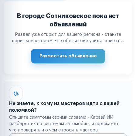
В городе Сотниковское пока нет
объявлений
Раздел уже открыт для вашего региона - станьте
первым мастером, чьё объявление увидят клиенты.
Разместить объявление
Не знаете, к кому из мастеров идти с вашей
поломкой?
Опишите симптомы своими словами - Карвэй ИИ
разберёт их по системам автомобиля и подскажет,
что проверять и о чём спросить мастера.