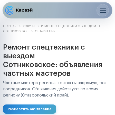
ГЛАВНАЯ
УСЛУГИ
РЕМОНТ СПЕЦТЕХНИКИ С ВЫЕЗДОМ
СОТНИКОВСКОЕ
ОБЪЯВЛЕНИЯ
Ремонт спецтехники с
выездом
Сотниковское: объявления
частных мастеров
Частные мастера региона: контакты напрямую, без
посредников. Объявления действуют по всему
региону (Ставропольский край).
Разместить объявление