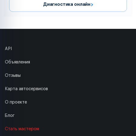
Диагностика онлайн
API
Объявления
Отзывы
Карта автосервисов
О проекте
Блог
Стать мастером