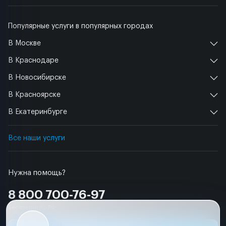
Популярные услуги в популярных городах
В Москве
В Краснодаре
В Новосибирске
В Красноярске
В Екатеринбурге
Все наши услуги
Нужна помощь?
8 800 700-76-97
Бесплатно по РФ