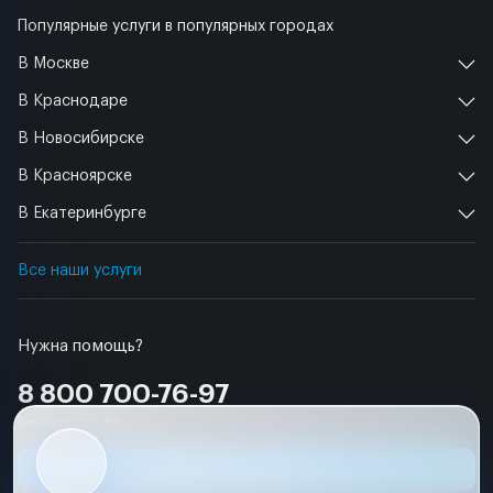
Популярные услуги в популярных городах
В Москве
В Краснодаре
В Новосибирске
В Красноярске
В Екатеринбурге
Все наши услуги
Нужна помощь?
8 800 700-76-97
Бесплатно по РФ
Заявка на ремонт