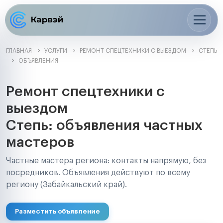
ГЛАВНАЯ
УСЛУГИ
РЕМОНТ СПЕЦТЕХНИКИ С ВЫЕЗДОМ
СТЕПЬ
ОБЪЯВЛЕНИЯ
Ремонт спецтехники с
выездом
Степь: объявления частных
мастеров
Частные мастера региона: контакты напрямую, без
посредников. Объявления действуют по всему
региону (Забайкальский край).
Разместить объявление