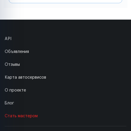
API
Объявления
Отзывы
Карта автосервисов
О проекте
Блог
Стать мастером