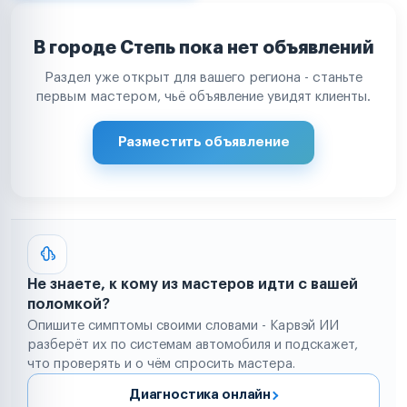
В городе Степь пока нет объявлений
Раздел уже открыт для вашего региона - станьте
первым мастером, чьё объявление увидят клиенты.
Разместить объявление
Не знаете, к кому из мастеров идти с вашей
поломкой?
Опишите симптомы своими словами - Карвэй ИИ
разберёт их по системам автомобиля и подскажет,
что проверять и о чём спросить мастера.
Диагностика онлайн