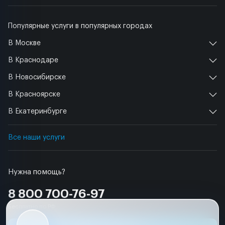
Популярные услуги в популярных городах
В Москве
В Краснодаре
В Новосибирске
В Красноярске
В Екатеринбурге
Все наши услуги
Нужна помощь?
8 800 700-76-97
Бесплатно по РФ