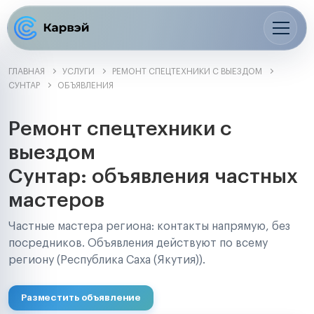
ГЛАВНАЯ
УСЛУГИ
РЕМОНТ СПЕЦТЕХНИКИ С ВЫЕЗДОМ
СУНТАР
ОБЪЯВЛЕНИЯ
Ремонт спецтехники с
выездом
Сунтар: объявления частных
мастеров
Частные мастера региона: контакты напрямую, без
посредников. Объявления действуют по всему
региону (Республика Саха (Якутия)).
Разместить объявление