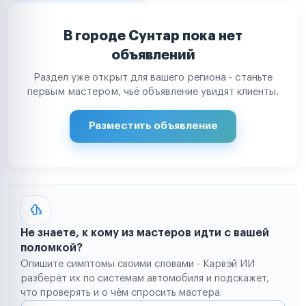
В городе Сунтар пока нет
объявлений
Раздел уже открыт для вашего региона - станьте
первым мастером, чьё объявление увидят клиенты.
Разместить объявление
Не знаете, к кому из мастеров идти с вашей
поломкой?
Опишите симптомы своими словами - Карвэй ИИ
разберёт их по системам автомобиля и подскажет,
что проверять и о чём спросить мастера.