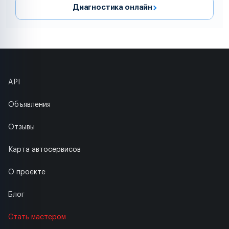
Диагностика онлайн
API
Объявления
Отзывы
Карта автосервисов
О проекте
Блог
Стать мастером