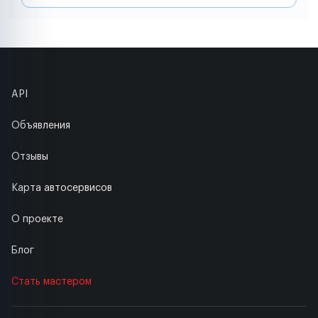
API
Объявления
Отзывы
Карта автосервисов
О проекте
Блог
Стать мастером