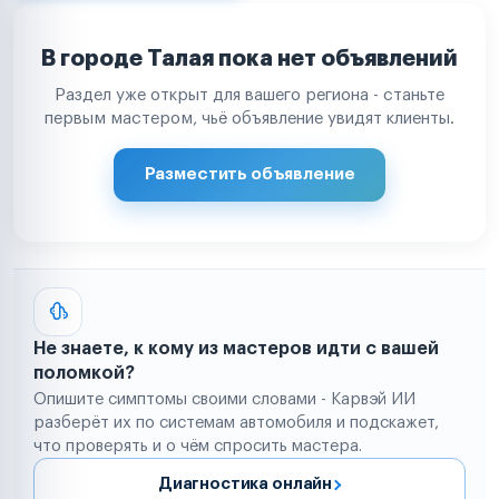
В городе Талая пока нет объявлений
Раздел уже открыт для вашего региона - станьте
первым мастером, чьё объявление увидят клиенты.
Разместить объявление
Не знаете, к кому из мастеров идти с вашей
поломкой?
Опишите симптомы своими словами - Карвэй ИИ
разберёт их по системам автомобиля и подскажет,
что проверять и о чём спросить мастера.
Диагностика онлайн