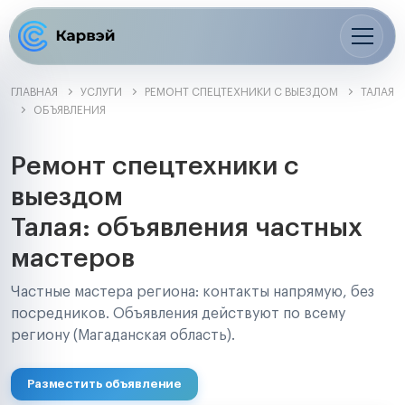
ГЛАВНАЯ
УСЛУГИ
РЕМОНТ СПЕЦТЕХНИКИ С ВЫЕЗДОМ
ТАЛАЯ
ОБЪЯВЛЕНИЯ
Ремонт спецтехники с
выездом
Талая: объявления частных
мастеров
Частные мастера региона: контакты напрямую, без
посредников. Объявления действуют по всему
региону (Магаданская область).
Разместить объявление