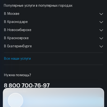
Популярные услуги в популярных городах
В Москве
В Краснодаре
В Новосибирске
В Красноярске
В Екатеринбурге
Все наши услуги
Нужна помощь?
8 800 700-76-97
Бесплатно по РФ
Заявка на ремонт