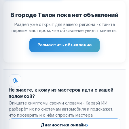
В городе Талон пока нет объявлений
Раздел уже открыт для вашего региона - станьте
первым мастером, чьё объявление увидят клиенты.
Разместить объявление
Не знаете, к кому из мастеров идти с вашей
поломкой?
Опишите симптомы своими словами - Карвэй ИИ
разберёт их по системам автомобиля и подскажет,
что проверять и о чём спросить мастера.
Диагностика онлайн