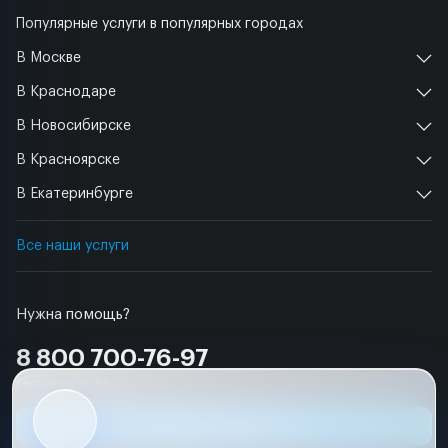
Популярные услуги в популярных городах
В Москве
В Краснодаре
В Новосибирске
В Красноярске
В Екатеринбурге
Все наши услуги
Нужна помощь?
8 800 700-76-97
Бесплатно по РФ
Заявка на ремонт