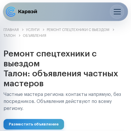
ГЛАВНАЯ
УСЛУГИ
РЕМОНТ СПЕЦТЕХНИКИ С ВЫЕЗДОМ
ТАЛОН
ОБЪЯВЛЕНИЯ
Ремонт спецтехники с
выездом
Талон: объявления частных
мастеров
Частные мастера региона: контакты напрямую, без
посредников. Объявления действуют по всему
региону.
Разместить объявление