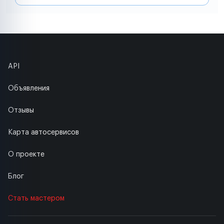
API
Объявления
Отзывы
Карта автосервисов
О проекте
Блог
Стать мастером