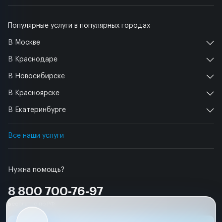
Популярные услуги в популярных городах
В Москве
В Краснодаре
В Новосибирске
В Красноярске
В Екатеринбурге
Все наши услуги
Нужна помощь?
8 800 700-76-97
Бесплатно по РФ