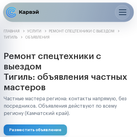
ГЛАВНАЯ
УСЛУГИ
РЕМОНТ СПЕЦТЕХНИКИ С ВЫЕЗДОМ
ТИГИЛЬ
ОБЪЯВЛЕНИЯ
Ремонт спецтехники с
выездом
Тигиль: объявления частных
мастеров
Частные мастера региона: контакты напрямую, без
посредников. Объявления действуют по всему
региону (Камчатский край).
Разместить объявление