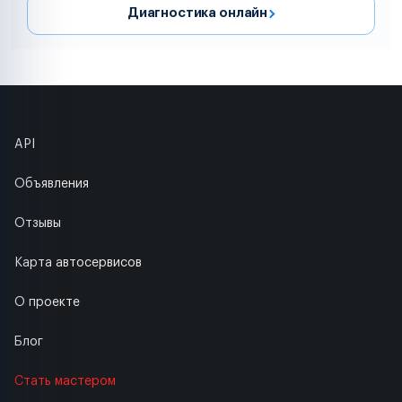
Диагностика онлайн
API
Объявления
Отзывы
Карта автосервисов
О проекте
Блог
Стать мастером