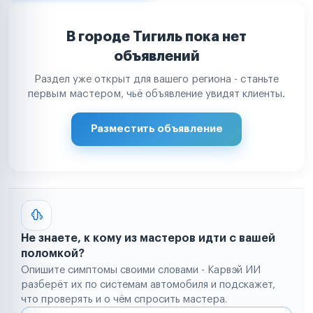
В городе Тигиль пока нет
объявлений
Раздел уже открыт для вашего региона - станьте
первым мастером, чьё объявление увидят клиенты.
Разместить объявление
Не знаете, к кому из мастеров идти с вашей
поломкой?
Опишите симптомы своими словами - Карвэй ИИ
разберёт их по системам автомобиля и подскажет,
что проверять и о чём спросить мастера.